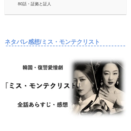
80話・証拠と証人
ネタバレ感想/ミス・モンテクリスト