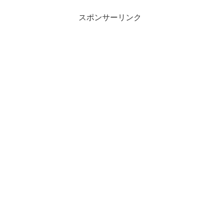
スポンサーリンク