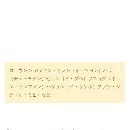
コ・ウンジョ/ファン・ガフン（イ・ソヨン）ハラ
（チェ・ヨジン）セリン（イ・ダヘ）ソニョク（キョ
ン・ソンファン）ハジュン（イ・サンボ）ファン・ジ
ナ（オ・ミヒ）など