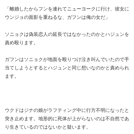
「離婚したからフンを連れてニューヨークに行け、彼女に
ウンジョの面影を重ねるな、ガフンは俺の女だ」
ソニョクは偽装恋人の延長ではなかったのかとハジュンを
責め殴ります。
ガフンはソニョクが地面を殴りつけ泣き叫んでいたので手
当てしようとするとハジュンと同じ想いなのかと責められ
ます。
ウクドはジナの娘がラフティング中に行方不明になったと
突き止めます。地形的に死体が上がらないのは不自然であ
り生きているのではないかと疑います。