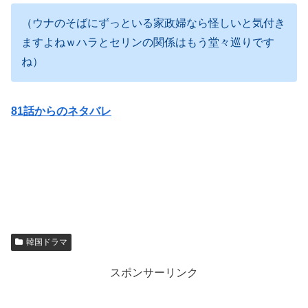
（ウナのそばにずっといる家政婦なら怪しいと気付き
ますよねｗハラとセリンの関係はもう堂々巡りです
ね）
81話からのネタバレ
韓国ドラマ
スポンサーリンク