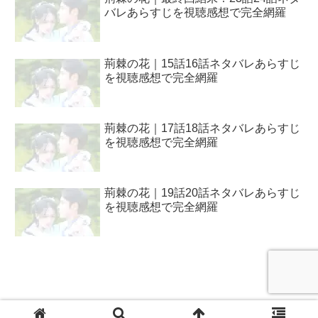
バレあらすじを視聴感想で完全網羅
荊棘の花｜15話16話ネタバレあらすじ
を視聴感想で完全網羅
荊棘の花｜17話18話ネタバレあらすじ
を視聴感想で完全網羅
荊棘の花｜19話20話ネタバレあらすじ
を視聴感想で完全網羅
プライバシー・ポリシー / 問い合わせ