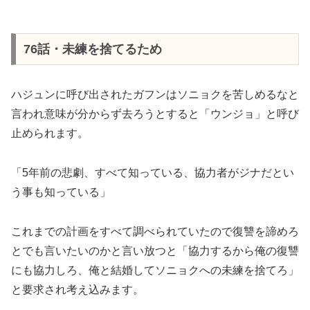
76話・未練を捨てるため
ハジュンに呼び出されたガフンはソニョクを苦しめるなと
言われ意味が分からず去ろうとすると「ウンジョ」と呼び
止められます。
「5年前の悲劇、すべて知っている、協力者がジナだとい
う事も知っている」
これまでの計画をすべて調べられていたので復讐を諦めろ
とでも言いたいのかと言い放つと「協力するから俺の復讐
にも協力しろ、俺と結婚してソニョクへの未練を捨てろ」
と要求され考え込みます。