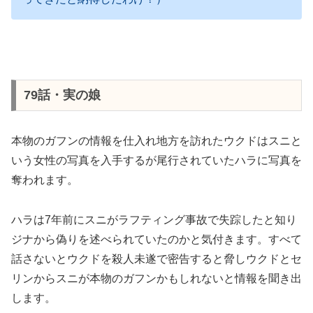
79話・実の娘
本物のガフンの情報を仕入れ地方を訪れたウクドはスニと
いう女性の写真を入手するが尾行されていたハラに写真を
奪われます。
ハラは7年前にスニがラフティング事故で失踪したと知り
ジナから偽りを述べられていたのかと気付きます。すべて
話さないとウクドを殺人未遂で密告すると脅しウクドとセ
リンからスニが本物のガフンかもしれないと情報を聞き出
します。