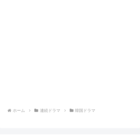
ホーム
連続ドラマ
韓国ドラマ