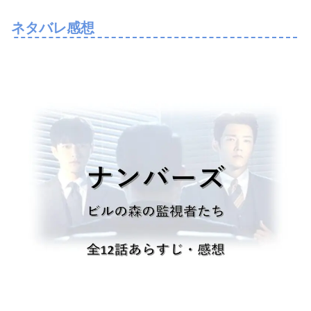
ネタバレ感想