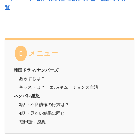
覧
メニュー
韓国ドラマ/ナンバーズ
あらすじは？
キャストは？ エル/キム・ミョンス主演
ネタバレ感想
3話・不良債権の行方は？
4話・見たい結果は同じ
3話4話・感想