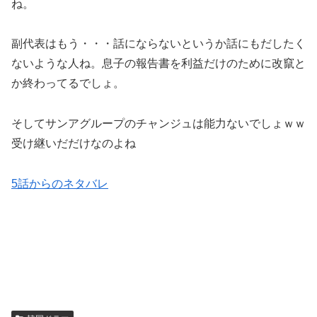
ね。
副代表はもう・・・話にならないというか話にもだしたく
ないような人ね。息子の報告書を利益だけのために改竄と
か終わってるでしょ。
そしてサンアグループのチャンジュは能力ないでしょｗｗ
受け継いだだけなのよね
5話からのネタバレ