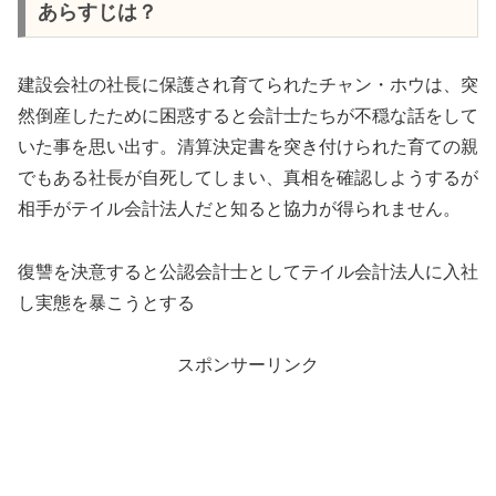
あらすじは？
建設会社の社長に保護され育てられたチャン・ホウは、突
然倒産したために困惑すると会計士たちが不穏な話をして
いた事を思い出す。清算決定書を突き付けられた育ての親
でもある社長が自死してしまい、真相を確認しようするが
相手がテイル会計法人だと知ると協力が得られません。
復讐を決意すると公認会計士としてテイル会計法人に入社
し実態を暴こうとする
スポンサーリンク