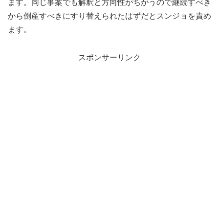
ます。同じ事案でも解釈と方向性がちがうので継続すべき
から倒産すべきにすり替えられたはずだとスンジョを責め
ます。
スポンサーリンク