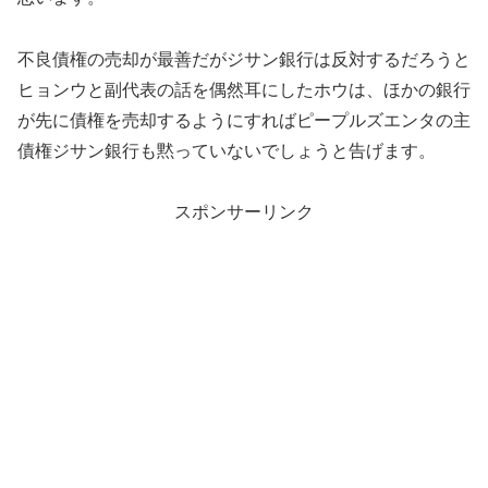
不良債権の売却が最善だがジサン銀行は反対するだろうと
ヒョンウと副代表の話を偶然耳にしたホウは、ほかの銀行
が先に債権を売却するようにすればピープルズエンタの主
債権ジサン銀行も黙っていないでしょうと告げます。
スポンサーリンク