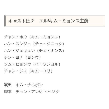
キャストは？ エル/キム・ミョンス主演
チャン・ホウ（キム・ミョンス）
ハン・スンジョ（チェ・ジニョク）
ハン・ジェギュン（チェ・ミンス）
チン・ヨナ（ヨンウ）
シム・ヒョンウ（イ・ソンヨル）
チャン・ジス（キム・ユリ）
演出 キム・チルボン
脚本 チョン・アン/オ・ヘソク