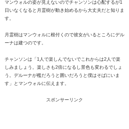
マンウォルの姿が見えないのでチャンソンは心配するが1
日いなくなると月霊樹が動き始めるから大丈夫だと知りま
す。
月霊樹はマンウォルに根付くので彼女がいるところにデル
ーナは建つのです。
チャンソンは「1人で楽しんでないでこれからは2人で楽
しみましょう。楽しさも2倍になるし景色も変わるでしょ
う。デルーナが檻だろうと囲いだろうと僕はそばにいま
す」とマンウォルに伝えます。
スポンサーリンク