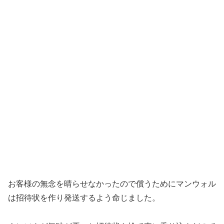
お客様の無念を晴らせなかったので償うためにマンウォル
は招待状を作り発送するよう命じました。