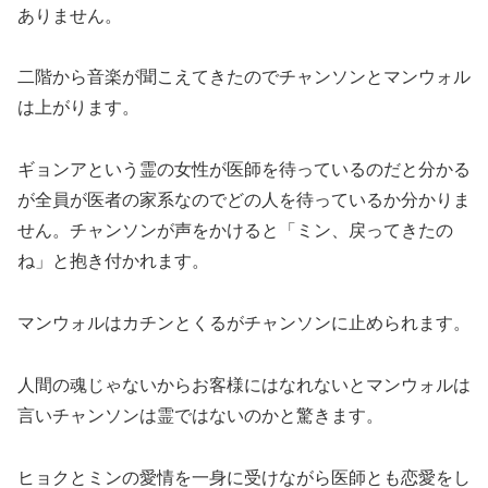
ありません。
二階から音楽が聞こえてきたのでチャンソンとマンウォル
は上がります。
ギョンアという霊の女性が医師を待っているのだと分かる
が全員が医者の家系なのでどの人を待っているか分かりま
せん。チャンソンが声をかけると「ミン、戻ってきたの
ね」と抱き付かれます。
マンウォルはカチンとくるがチャンソンに止められます。
人間の魂じゃないからお客様にはなれないとマンウォルは
言いチャンソンは霊ではないのかと驚きます。
ヒョクとミンの愛情を一身に受けながら医師とも恋愛をし