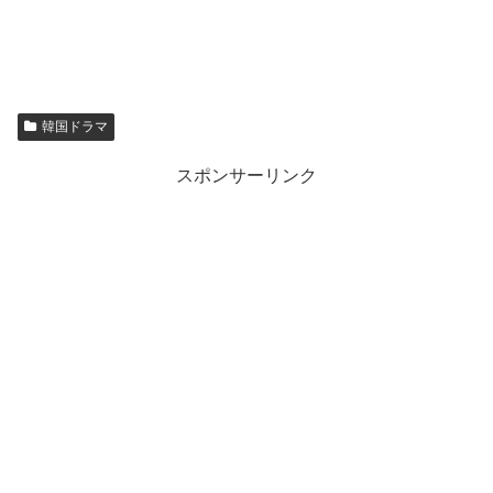
韓国ドラマ
スポンサーリンク