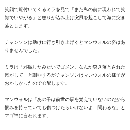
笑顔で近付いてくるミラを見て「また私の前に現われて笑
顔でいやがる」と怒りが込み上げ突風を起こして海に突き
落とします。
チャンソンは助けに行き引き上げるとマンウォルの姿はあ
りませんでした。
ミラは「邪魔したみたいでゴメン、なんか突き落とされた
気がして」と謝罪するがチャンソンはマンウォルの様子が
おかしかったので心配します。
マンウォルは「あの子は前世の事を覚えていないのだから
恨みを持っていても傷つけたらいけないよ、関わるな」と
マゴ神に言われます。