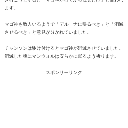
ます。
マゴ神も数人いるようで「デルーナに帰るべき」と「消滅
させるべき」と意見が分かれていました。
チャンソンは駆け付けるとマゴ神が消滅させていました。
消滅した魂にマンウォルは安らかに眠るよう祈ります。
スポンサーリンク