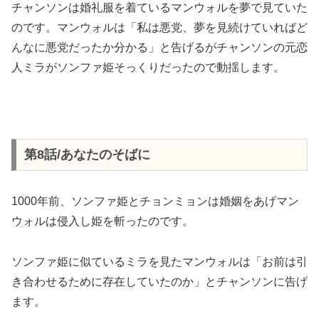
チャンソンは婚礼服を着ているマンウォルを夢で見ていた
のです。マンウォルは「私は悪党、夢を見続けていればど
んなに悪党だったか分かる」と告げるがチャンソンの元恋
人ミラがソンファ姫そっくりだったので動揺します。
第8話/あなたのそばに
1000年前、ソンファ姫とチョンミョンは婚姻をあげマン
ウォルは侵入し姫を斬ったのです。
ソンファ姫に似ているミラを見たマンウォルは「お前は引
き合わせるために存在していたのか」とチャンソンに告げ
ます。