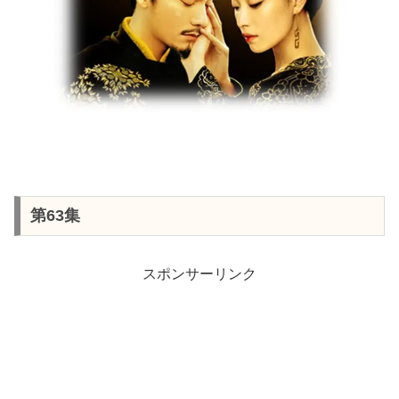
第63集
スポンサーリンク