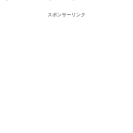
スポンサーリンク