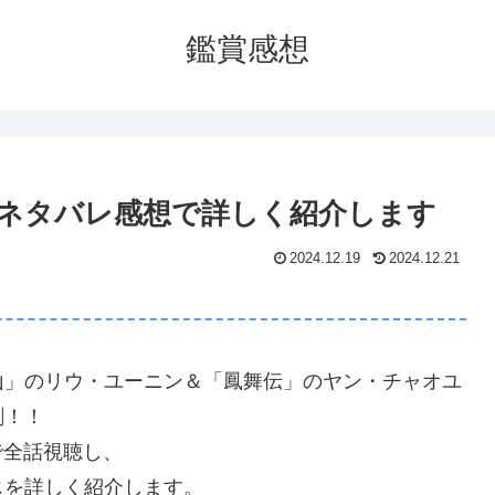
鑑賞感想
しネタバレ感想で詳しく紹介します
2024.12.19
2024.12.21
山」のリウ・ユーニン＆「鳳舞伝」のヤン・チャオユ
劇！！
」で全話視聴し、
じを詳しく紹介します。