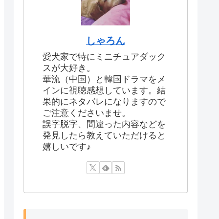
しゃろん
愛犬家で特にミニチュアダック
スが大好き。
華流（中国）と韓国ドラマをメ
インに視聴感想しています。結
果的にネタバレになりますので
ご注意くださいませ。
誤字脱字、間違った内容などを
発見したら教えていただけると
嬉しいです♪