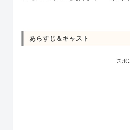
あらすじ＆キャスト
スポ