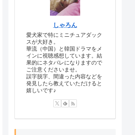
しゃろん
愛犬家で特にミニチュアダック
スが大好き。
華流（中国）と韓国ドラマをメ
インに視聴感想しています。結
果的にネタバレになりますので
ご注意くださいませ。
誤字脱字、間違った内容などを
発見したら教えていただけると
嬉しいです♪