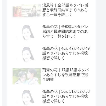
漠風吟｜全26話ネタバレ感
想と最終回結末までのあら
すじ一覧を詳しく
孤高の花｜全62話ネタバレ
感想と最終回結末までのあ
らすじ一覧を詳しく
孤高の花｜46話47話48話49
話ネタバレあらすじを視聴
感想で詳しく
荊棘の花｜17話18話ネタバ
レあらすじを視聴感想で完
全網羅
孤高の花｜50話51話52話53
話ネタバレあらすじを視聴
感想で詳しく